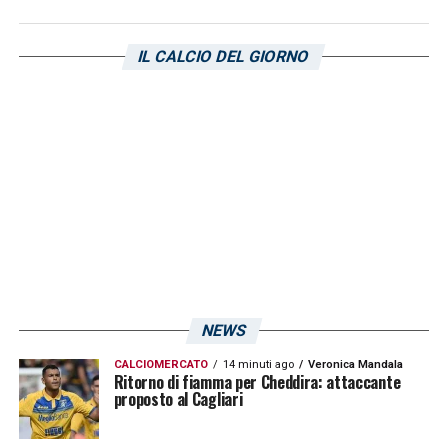
IL CALCIO DEL GIORNO
NEWS
CALCIOMERCATO
14 minuti ago
Veronica Mandala
Ritorno di fiamma per Cheddira: attaccante
proposto al Cagliari