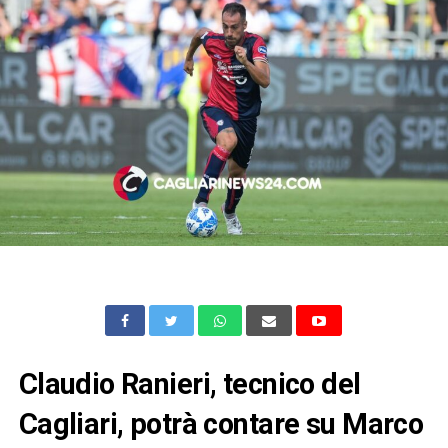
Claudio Ranieri, tecnico del
Cagliari, potrà contare su Marco