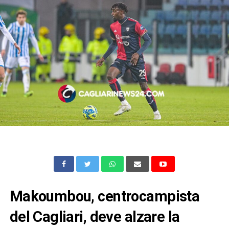
Makoumbou, centrocampista
del Cagliari, deve alzare la