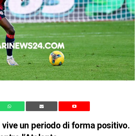
ive un periodo di forma positivo.