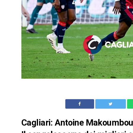
Cagliari: Antoine Makoumbou v