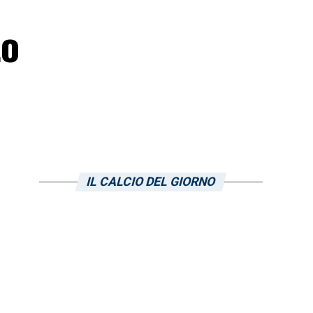
to
IL CALCIO DEL GIORNO