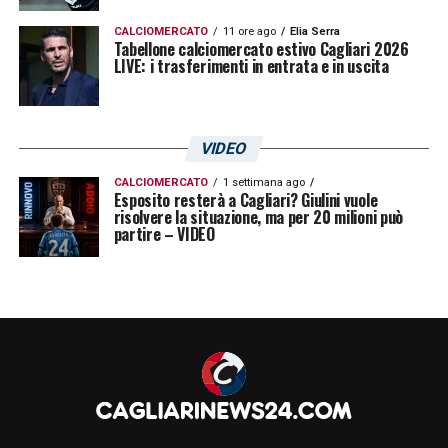
CALCIOMERCATO
11 ore ago
Elia Serra
Tabellone calciomercato estivo Cagliari 2026
LIVE: i trasferimenti in entrata e in uscita
VIDEO
CALCIOMERCATO
1 settimana ago
Esposito resterà a Cagliari? Giulini vuole
risolvere la situazione, ma per 20 milioni può
partire – VIDEO