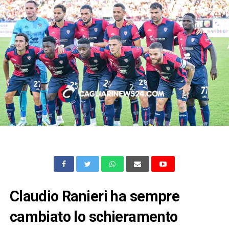
Claudio Ranieri ha sempre
cambiato lo schieramento