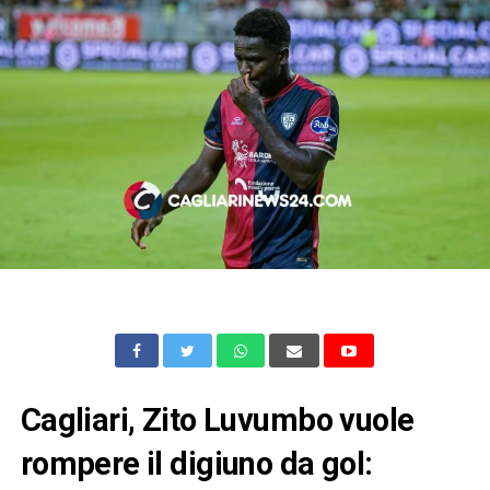
Cagliari, Zito Luvumbo vuole
rompere il digiuno da gol: