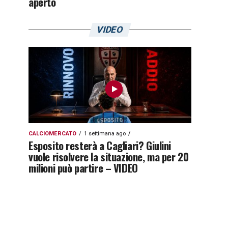
aperto
VIDEO
CALCIOMERCATO
1 settimana ago
Esposito resterà a Cagliari? Giulini
vuole risolvere la situazione, ma per 20
milioni può partire – VIDEO