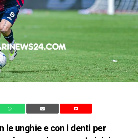
n le unghie e con i denti per