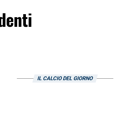
 denti
IL CALCIO DEL GIORNO