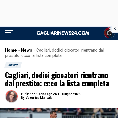
×
Home
»
News
»
Cagliari, dodici giocatori rientrano dal
prestito: ecco la lista completa
NEWS
Cagliari, dodici giocatori rientrano
dal prestito: ecco la lista completa
Published
1 anno ago
on
10 Giugno 2025
By
Veronica Mandala