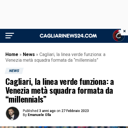
×
Home
»
News
»
Cagliari, la linea verde funziona: a
Venezia metà squadra formata da “millennials”
NEWS
Cagliari, la linea verde funziona: a
Venezia metà squadra formata da
“millennials”
Published
3 anni ago
on
27 Febbraio 2023
By
Emanuele Olla