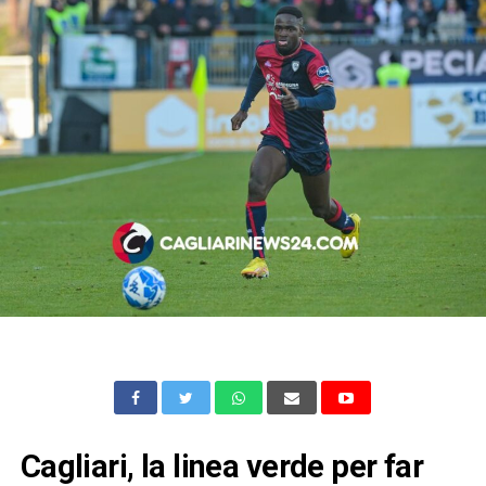
Cagliari, la linea verde per far