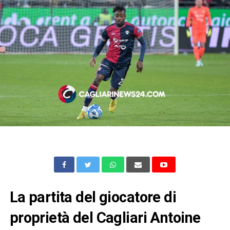
La partita del giocatore di
proprietà del Cagliari Antoine