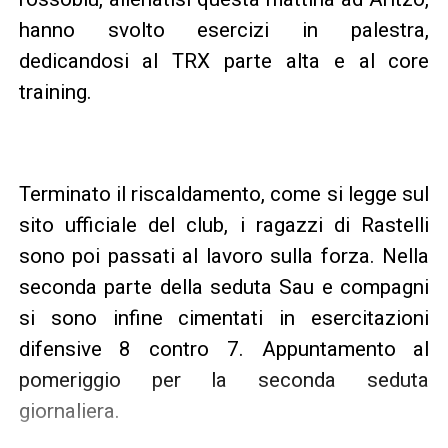
hanno svolto esercizi in palestra,
dedicandosi al TRX parte alta e al core
training.
Terminato il riscaldamento, come si legge sul
sito ufficiale del club, i ragazzi di Rastelli
sono poi passati al lavoro sulla forza. Nella
seconda parte della seduta Sau e compagni
si sono infine cimentati in esercitazioni
difensive 8 contro 7. Appuntamento al
pomeriggio per la seconda seduta
giornaliera.