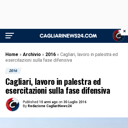
×
Home
»
Archivio
»
2016
»
Cagliari, lavoro in palestra ed
esercitazioni sulla fase difensiva
2016
Cagliari, lavoro in palestra ed
esercitazioni sulla fase difensiva
Published
10 anni ago
on
30 Luglio 2016
By
Redazione CagliariNews24