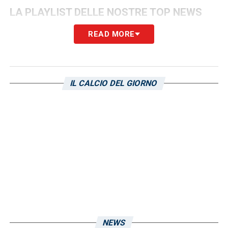
LA PLAYLIST DELLE NOSTRE TOP NEWS
READ MORE
IL CALCIO DEL GIORNO
NEWS