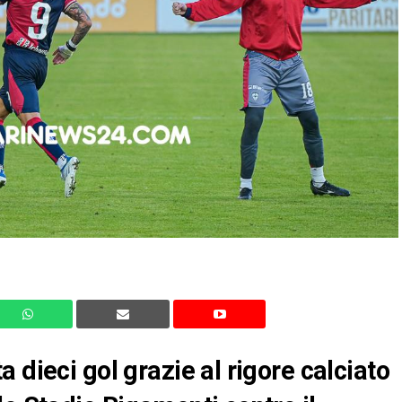
 dieci gol grazie al rigore calciato