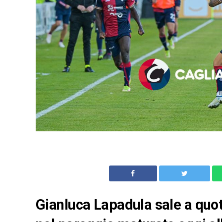
Gianluca Lapadula sale a quota