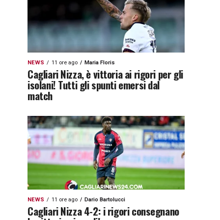
NEWS
11 ore ago
Maria Floris
Cagliari Nizza, è vittoria ai rigori per gli
isolani! Tutti gli spunti emersi dal
match
NEWS
11 ore ago
Dario Bartolucci
Cagliari Nizza 4-2: i rigori consegnano