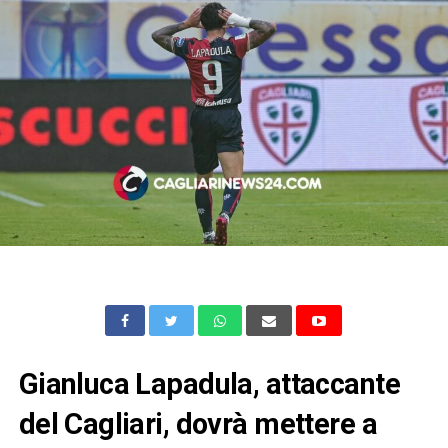
Gianluca Lapadula, attaccante
del Cagliari, dovrà mettere a