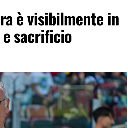
ra è visibilmente in
 e sacrificio