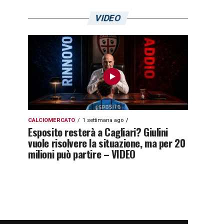
VIDEO
CALCIOMERCATO
1 settimana ago
Esposito resterà a Cagliari? Giulini
vuole risolvere la situazione, ma per 20
milioni può partire – VIDEO