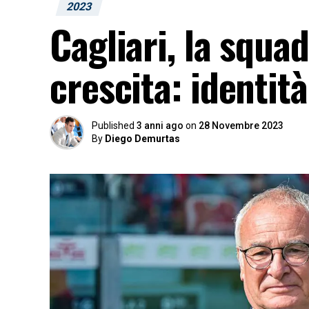
2023
Cagliari, la squad
crescita: identità
Published
3 anni ago
on
28 Novembre 2023
By
Diego Demurtas