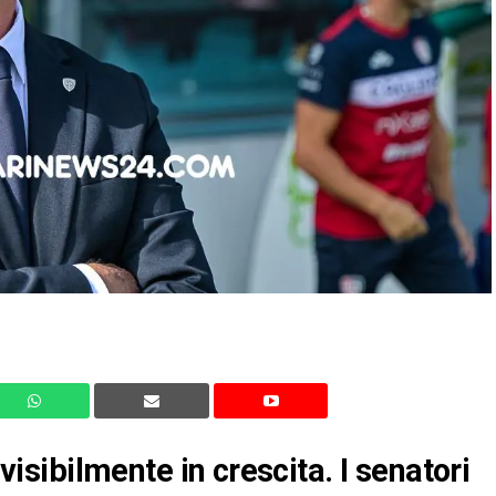
 visibilmente in crescita. I senatori