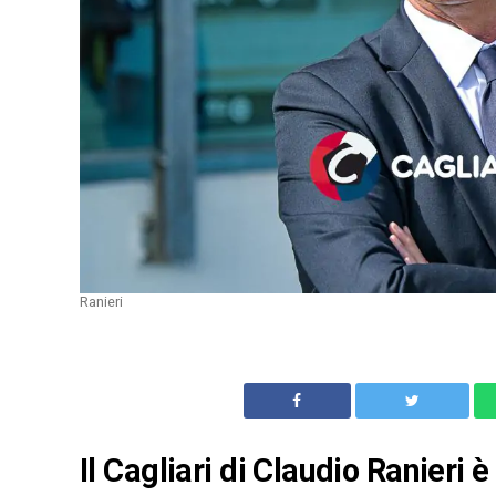
Ranieri
Il Cagliari di Claudio Ranieri è