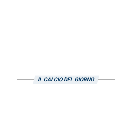
IL CALCIO DEL GIORNO