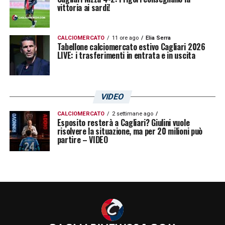
vittoria ai sardi!
CALCIOMERCATO
11 ore ago
Elia Serra
Tabellone calciomercato estivo Cagliari 2026
LIVE: i trasferimenti in entrata e in uscita
VIDEO
CALCIOMERCATO
2 settimane ago
Esposito resterà a Cagliari? Giulini vuole
risolvere la situazione, ma per 20 milioni può
partire – VIDEO