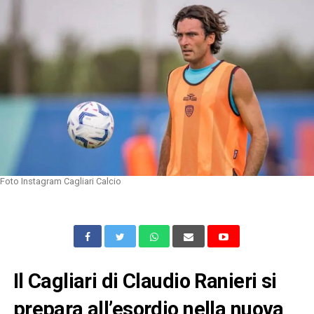
Foto Instagram Cagliari Calcio
Il Cagliari di Claudio Ranieri si
prepara all’esordio nella nuova