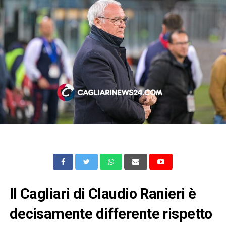
Il Cagliari di Claudio Ranieri è
decisamente differente rispetto