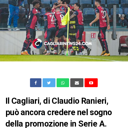
Il Cagliari, di Claudio Ranieri,
può ancora credere nel sogno
della promozione in Serie A.