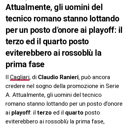
Attualmente, gli uomini del
tecnico romano stanno lottando
per un posto d’onore ai playoff: il
terzo ed il quarto posto
eviterebbero ai rossoblù la
prima fase
Il
Cagliari
, di
Claudio Ranieri
, può ancora
credere nel sogno della promozione in Serie
A. Attualmente, gli uomini del tecnico
romano stanno lottando per un posto d’onore
ai
playoff
: il
terzo
ed il
quarto
posto
eviterebbero ai rossoblù la prima fase,