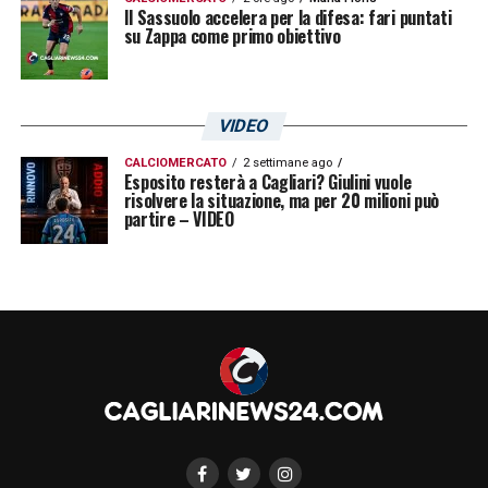
Il Sassuolo accelera per la difesa: fari puntati
su Zappa come primo obiettivo
VIDEO
CALCIOMERCATO
2 settimane ago
Esposito resterà a Cagliari? Giulini vuole
risolvere la situazione, ma per 20 milioni può
partire – VIDEO