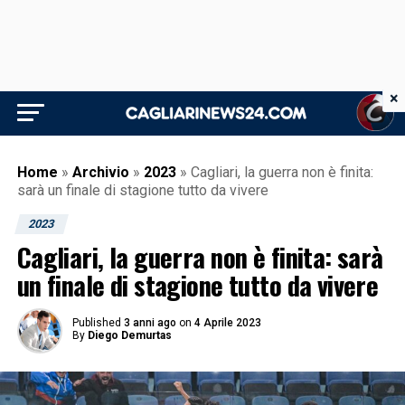
×
Home
»
Archivio
»
2023
»
Cagliari, la guerra non è finita:
sarà un finale di stagione tutto da vivere
2023
Cagliari, la guerra non è finita: sarà
un finale di stagione tutto da vivere
Published
3 anni ago
on
4 Aprile 2023
By
Diego Demurtas