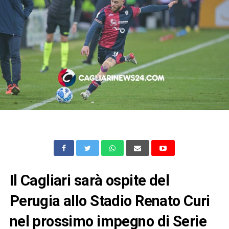
Il Cagliari sarà ospite del
Perugia allo Stadio Renato Curi
nel prossimo impegno di Serie