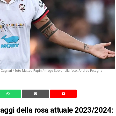
Cagliari / foto Matteo Papini/Image Sport nella foto: Andrea Petagna
ingaggi della rosa attuale 2023/2024: