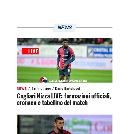
NEWS
NEWS
6 minuti ago
Dario Bartolucci
Cagliari Nizza LIVE: formazioni ufficiali,
cronaca e tabellino del match