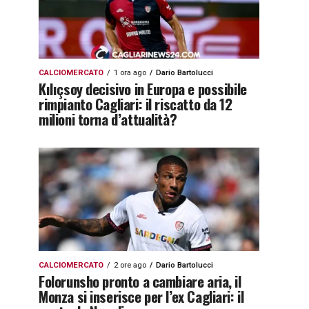
CALCIOMERCATO
1 ora ago
Dario Bartolucci
Kılıçsoy decisivo in Europa e possibile
rimpianto Cagliari: il riscatto da 12
milioni torna d’attualità?
CALCIOMERCATO
2 ore ago
Dario Bartolucci
Folorunsho pronto a cambiare aria, il
Monza si inserisce per l’ex Cagliari: il