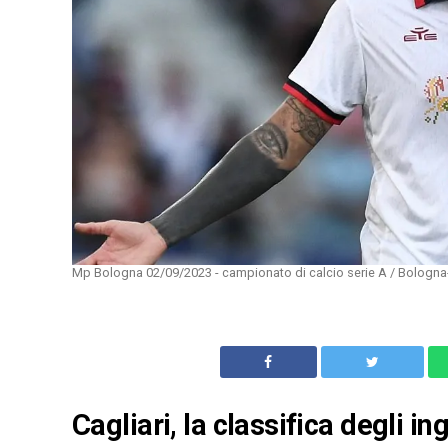
Mp Bologna 02/09/2023 - campionato di calcio serie A / Bologna-
Cagliari, la classifica degli 