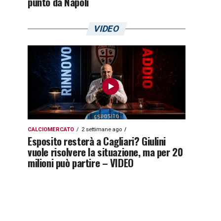
punto da Napoli
VIDEO
CALCIOMERCATO
2 settimane ago
Esposito resterà a Cagliari? Giulini
vuole risolvere la situazione, ma per 20
milioni può partire – VIDEO