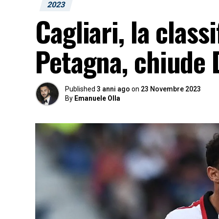
2023
Cagliari, la class
Petagna, chiude 
Published
3 anni ago
on
23 Novembre 2023
By
Emanuele Olla