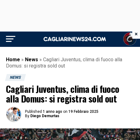
×
Home
»
News
»
Cagliari Juventus, clima di fuoco alla
Domus: si registra sold out
NEWS
Cagliari Juventus, clima di fuoco
alla Domus: si registra sold out
Published
1 anno ago
on
19 Febbraio 2025
By
Diego Demurtas