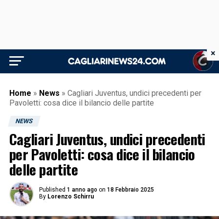
×
Home
»
News
»
Cagliari Juventus, undici precedenti per
Pavoletti: cosa dice il bilancio delle partite
NEWS
Cagliari Juventus, undici precedenti
per Pavoletti: cosa dice il bilancio
delle partite
Published
1 anno ago
on
18 Febbraio 2025
By
Lorenzo Schirru