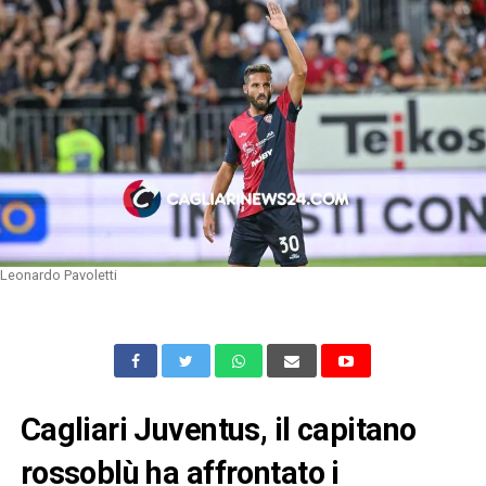
Leonardo Pavoletti
Cagliari Juventus, il capitano
rossoblù ha affrontato i