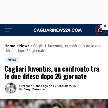
×
Home
»
News
»
Cagliari Juventus, un confronto tra le due
difese dopo 25 giornate
NEWS
Cagliari Juventus, un confronto tra
le due difese dopo 25 giornate
Published
1 anno ago
on
17 Febbraio 2025
By
Diego Demurtas