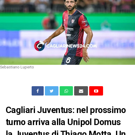
Sebastiano Luperto
Cagliari Juventus: nel prossimo
turno arriva alla Unipol Domus
la Juventus di Thiago Motta. Un