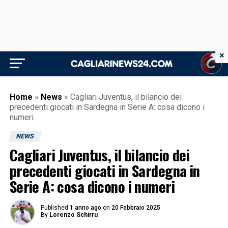
×
Home
»
News
»
Cagliari Juventus, il bilancio dei
precedenti giocati in Sardegna in Serie A: cosa dicono i
numeri
NEWS
Cagliari Juventus, il bilancio dei
precedenti giocati in Sardegna in
Serie A: cosa dicono i numeri
Published
1 anno ago
on
20 Febbraio 2025
By
Lorenzo Schirru