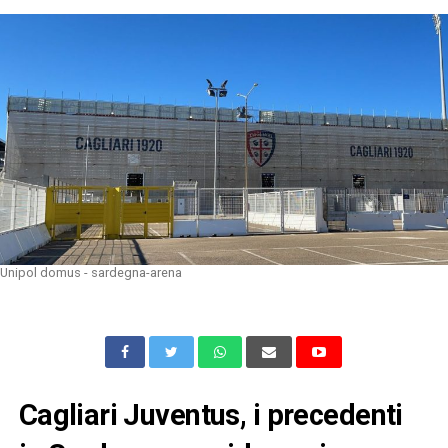
Unipol domus - sardegna-arena
Cagliari Juventus, i precedenti