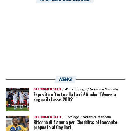
NEWS
CALCIOMERCATO
41 minuti ago
Veronica Mandala
Esposito offerto alla Lazio! Anche il Venezia
sogna il classe 2002
CALCIOMERCATO
1 ora ago
Veronica Mandala
Ritorno di fiamma per Cheddira: attaccante
proposto al Cagliari