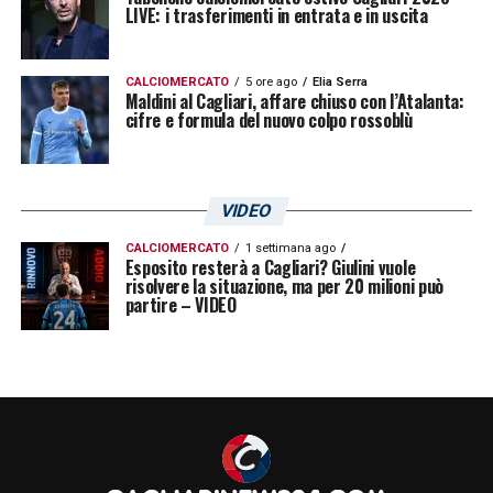
LIVE: i trasferimenti in entrata e in uscita
CALCIOMERCATO
5 ore ago
Elia Serra
Maldini al Cagliari, affare chiuso con l’Atalanta:
cifre e formula del nuovo colpo rossoblù
VIDEO
CALCIOMERCATO
1 settimana ago
Esposito resterà a Cagliari? Giulini vuole
risolvere la situazione, ma per 20 milioni può
partire – VIDEO