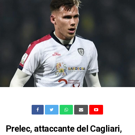
Prelec, attaccante del Cagliari,