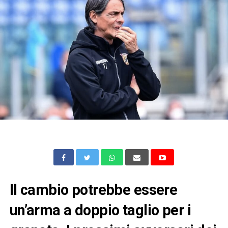
Il cambio potrebbe essere
un’arma a doppio taglio per i