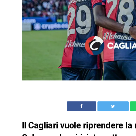
Il Cagliari vuole riprendere la 