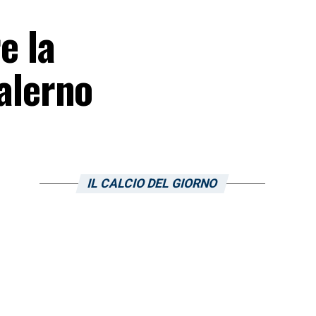
e la
Salerno
IL CALCIO DEL GIORNO