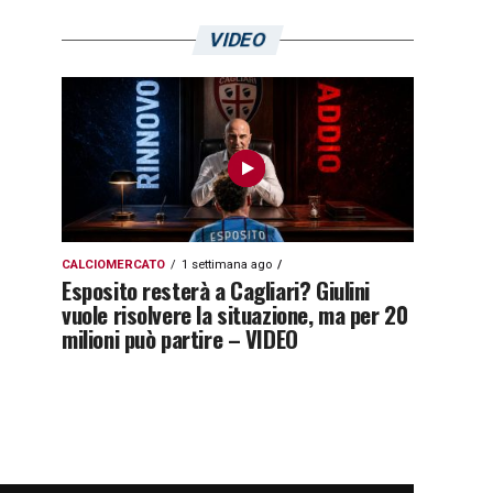
VIDEO
CALCIOMERCATO
1 settimana ago
Esposito resterà a Cagliari? Giulini
vuole risolvere la situazione, ma per 20
milioni può partire – VIDEO