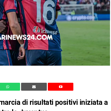
marcia di risultati positivi iniziata a