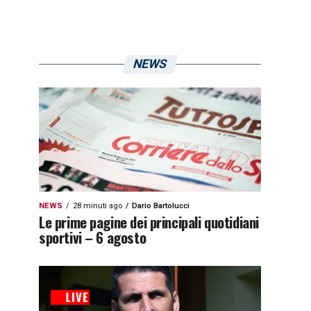
NEWS
NEWS
28 minuti ago
Dario Bartolucci
Le prime pagine dei principali quotidiani
sportivi – 6 agosto