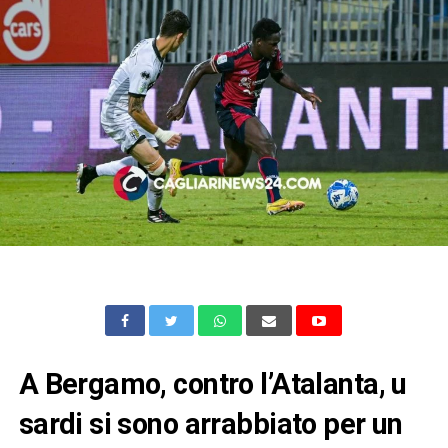
A Bergamo, contro l’Atalanta, u
sardi si sono arrabbiato per un