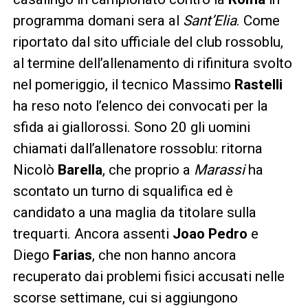
programma domani sera al
Sant’Elia
. Come
riportato dal sito ufficiale del club rossoblu,
al termine dell’allenamento di rifinitura svolto
nel pomeriggio, il tecnico Massimo
Rastelli
ha reso noto l’elenco dei convocati per la
sfida ai giallorossi. Sono 20 gli uomini
chiamati dall’allenatore rossoblu: ritorna
Nicolò
Barella
, che proprio a
Marassi
ha
scontato un turno di squalifica ed è
candidato a una maglia da titolare sulla
trequarti. Ancora assenti
Joao Pedro
e
Diego
Farias
, che non hanno ancora
recuperato dai problemi fisici accusati nelle
scorse settimane, cui si aggiungono