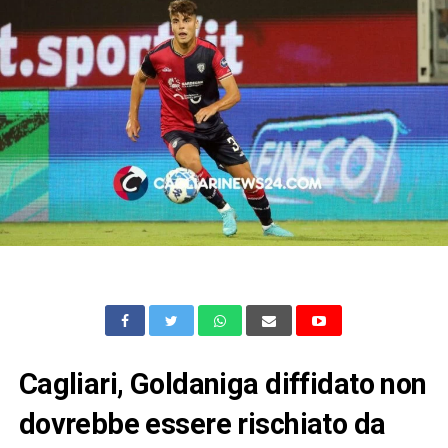
Cagliari, Goldaniga diffidato non
dovrebbe essere rischiato da