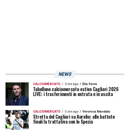
NEWS
CALCIOMERCATO
3 ore ago
Elia Serra
Tabellone calciomercato estivo Cagliari 2026
LIVE: i trasferimenti in entrata e in uscita
CALCIOMERCATO
5 ore ago
Veronica Mandala
Stretta del Cagliari su Aurelio: alle battute
finali la trattativa con lo Spezia