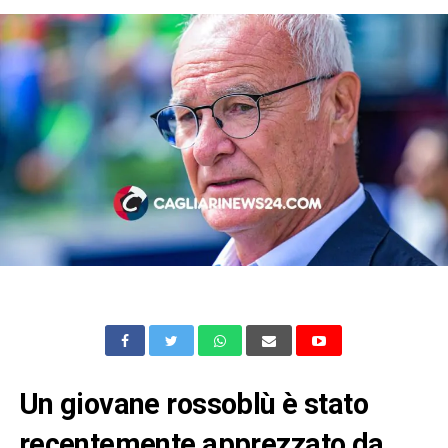
Un giovane rossoblù è stato
recentemente apprezzato da