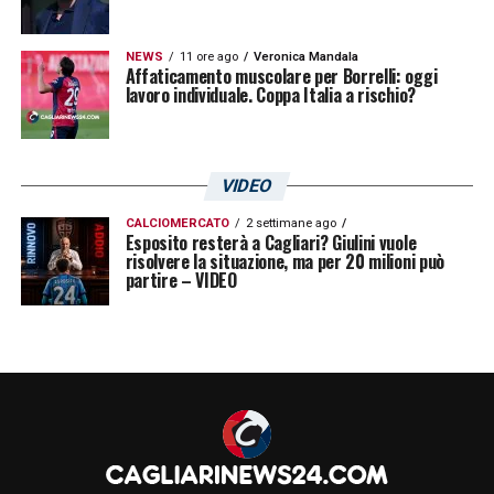
NEWS
11 ore ago
Veronica Mandala
Affaticamento muscolare per Borrelli: oggi
lavoro individuale. Coppa Italia a rischio?
VIDEO
CALCIOMERCATO
2 settimane ago
Esposito resterà a Cagliari? Giulini vuole
risolvere la situazione, ma per 20 milioni può
partire – VIDEO