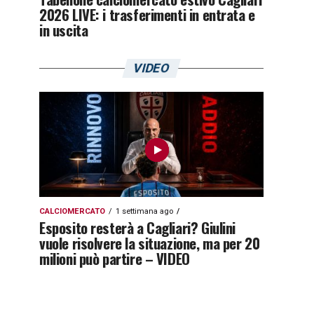
2026 LIVE: i trasferimenti in entrata e
in uscita
VIDEO
CALCIOMERCATO
1 settimana ago
Esposito resterà a Cagliari? Giulini
vuole risolvere la situazione, ma per 20
milioni può partire – VIDEO