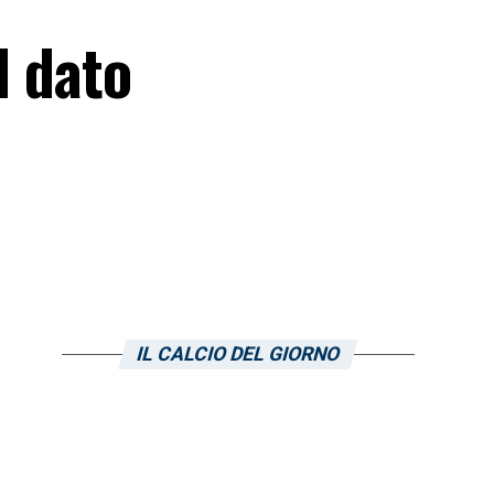
l dato
IL CALCIO DEL GIORNO