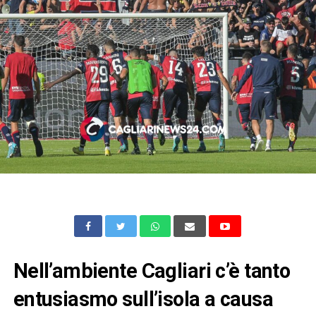
Nell’ambiente Cagliari c’è tanto
entusiasmo sull’isola a causa