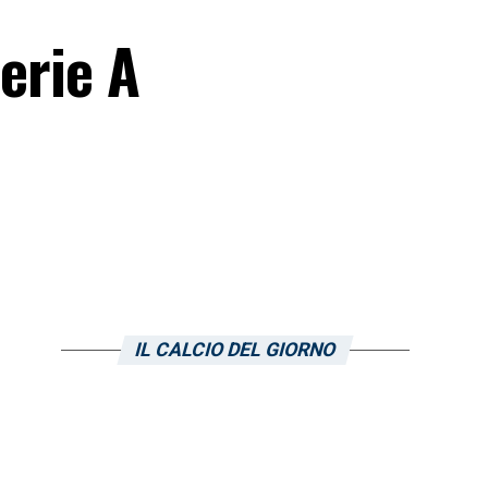
Serie A
IL CALCIO DEL GIORNO