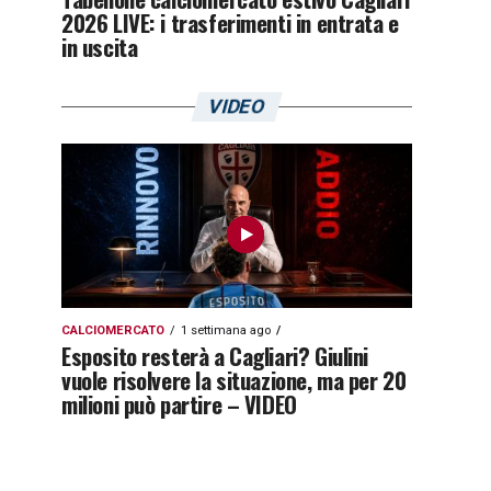
2026 LIVE: i trasferimenti in entrata e
in uscita
VIDEO
CALCIOMERCATO
1 settimana ago
Esposito resterà a Cagliari? Giulini
vuole risolvere la situazione, ma per 20
milioni può partire – VIDEO