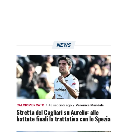
NEWS
CALCIOMERCATO
48 secondi ago
Veronica Mandala
Stretta del Cagliari su Aurelio: alle
battute finali la trattativa con lo Spezia