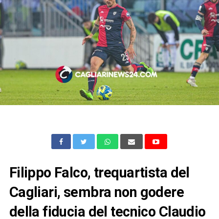
Filippo Falco, trequartista del
Cagliari, sembra non godere
della fiducia del tecnico Claudio