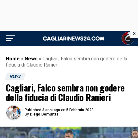
×
Home
»
News
»
Cagliari, Falco sembra non godere della
fiducia di Claudio Ranieri
NEWS
Cagliari, Falco sembra non godere
della fiducia di Claudio Ranieri
Published
3 anni ago
on
5 Febbraio 2023
By
Diego Demurtas