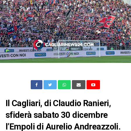
Il Cagliari, di Claudio Ranieri,
sfiderà sabato 30 dicembre
l’Empoli di Aurelio Andreazzoli.