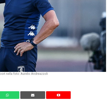
ort nella foto: Aurelio Andreazzoli