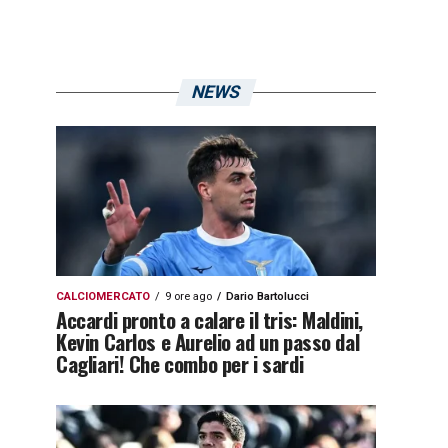
NEWS
CALCIOMERCATO
9 ore ago
Dario Bartolucci
Accardi pronto a calare il tris: Maldini,
Kevin Carlos e Aurelio ad un passo dal
Cagliari! Che combo per i sardi