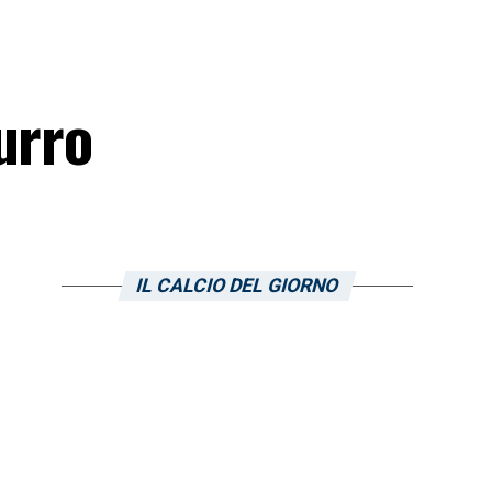
urro
IL CALCIO DEL GIORNO