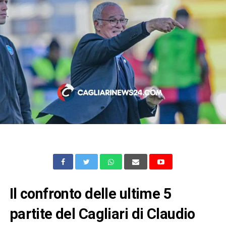
Il confronto delle ultime 5
partite del Cagliari di Claudio