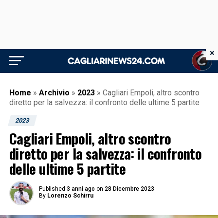
×
Home
»
Archivio
»
2023
»
Cagliari Empoli, altro scontro
diretto per la salvezza: il confronto delle ultime 5 partite
2023
Cagliari Empoli, altro scontro
diretto per la salvezza: il confronto
delle ultime 5 partite
Published
3 anni ago
on
28 Dicembre 2023
By
Lorenzo Schirru