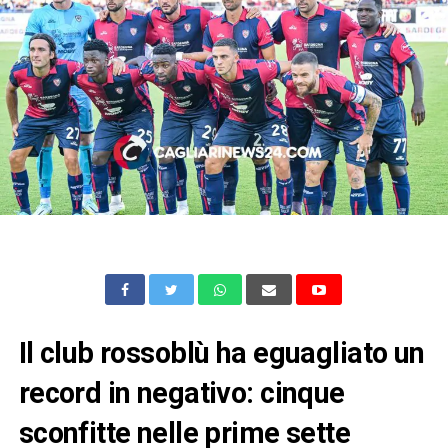
Il club rossoblù ha eguagliato un
record in negativo: cinque
sconfitte nelle prime sette