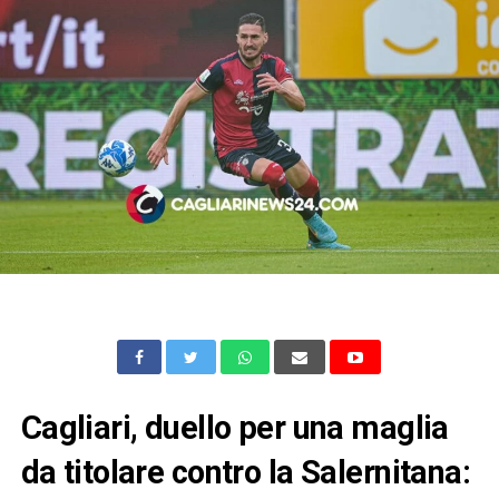
Cagliari, duello per una maglia
da titolare contro la Salernitana: