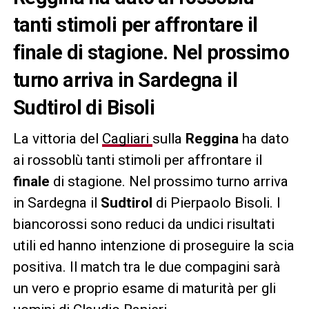
tanti stimoli per affrontare il
finale di stagione. Nel prossimo
turno arriva in Sardegna il
Sudtirol di Bisoli
La vittoria del
Cagliari
sulla
Reggina
ha dato
ai rossoblù tanti stimoli per affrontare il
finale
di stagione. Nel prossimo turno arriva
in Sardegna il
Sudtirol
di Pierpaolo Bisoli. I
biancorossi sono reduci da undici risultati
utili ed hanno intenzione di proseguire la scia
positiva. Il match tra le due compagini sarà
un vero e proprio esame di maturità per gli