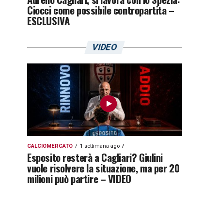
Ciocci come possibile contropartita –
ESCLUSIVA
VIDEO
CALCIOMERCATO
1 settimana ago
Esposito resterà a Cagliari? Giulini
vuole risolvere la situazione, ma per 20
milioni può partire – VIDEO