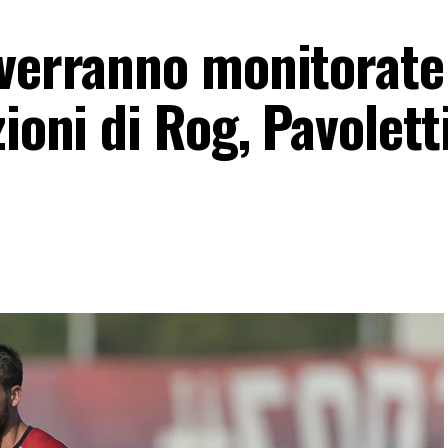
 verranno monitorate
ioni di Rog, Pavolett