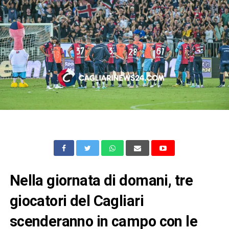
Nella giornata di domani, tre
giocatori del Cagliari
scenderanno in campo con le