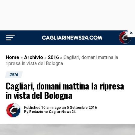
×
Home
»
Archivio
»
2016
»
Cagliari, domani mattina la
ripresa in vista del Bologna
2016
Cagliari, domani mattina la ripresa
in vista del Bologna
Published
10 anni ago
on
5 Settembre 2016
By
Redazione CagliariNews24