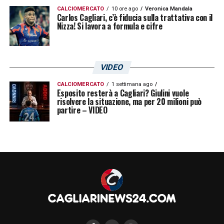
CALCIOMERCATO
10 ore ago
Veronica Mandala
Carlos Cagliari, c’è fiducia sulla trattativa con il
Nizza! Si lavora a formula e cifre
VIDEO
CALCIOMERCATO
1 settimana ago
Esposito resterà a Cagliari? Giulini vuole
risolvere la situazione, ma per 20 milioni può
partire – VIDEO