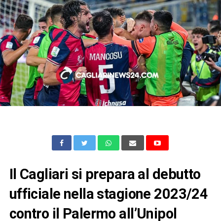
Il Cagliari si prepara al debutto
ufficiale nella stagione 2023/24
contro il Palermo all’Unipol