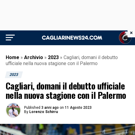
×
Home
»
Archivio
»
2023
»
Cagliari, domani il debutto
ufficiale nella nuova stagione con il Palermo
2023
Cagliari, domani il debutto ufficiale
nella nuova stagione con il Palermo
Published
3 anni ago
on
11 Agosto 2023
By
Lorenzo Schirru