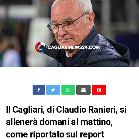
Il Cagliari, di Claudio Ranieri, si
allenerà domani al mattino,
come riportato sul report