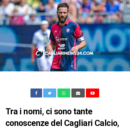
Tra i nomi, ci sono tante
conoscenze del Cagliari Calcio,