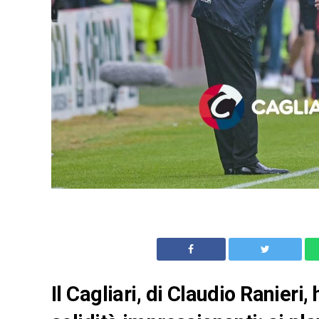
Il Cagliari, di Claudio Ranieri