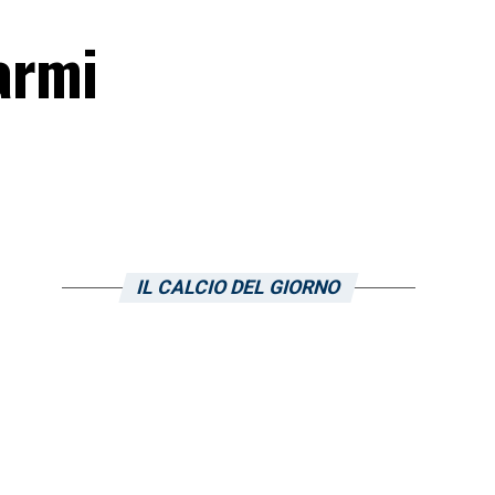
 armi
IL CALCIO DEL GIORNO