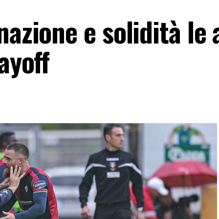
nazione e solidità le
ayoff