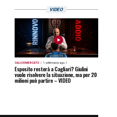
VIDEO
CALCIOMERCATO
1 settimana ago
Esposito resterà a Cagliari? Giulini
vuole risolvere la situazione, ma per 20
milioni può partire – VIDEO