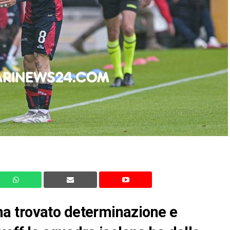
, ha trovato determinazione e