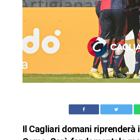
Il Cagliari domani riprenderà i 