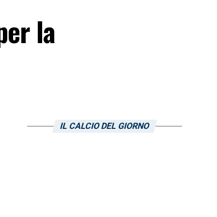
per la
IL CALCIO DEL GIORNO