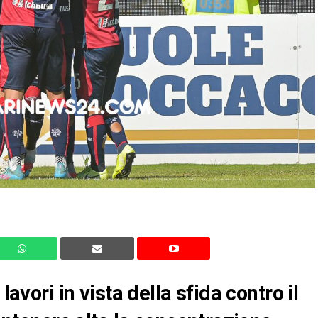
lavori in vista della sfida contro il