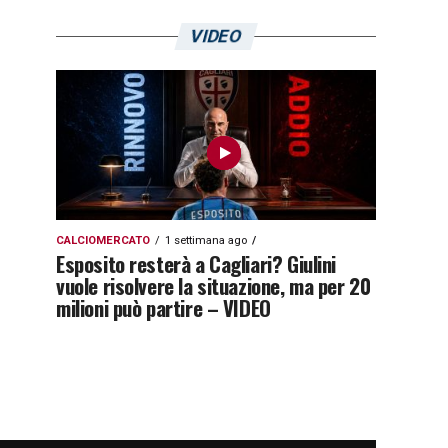
VIDEO
CALCIOMERCATO
1 settimana ago
Esposito resterà a Cagliari? Giulini
vuole risolvere la situazione, ma per 20
milioni può partire – VIDEO